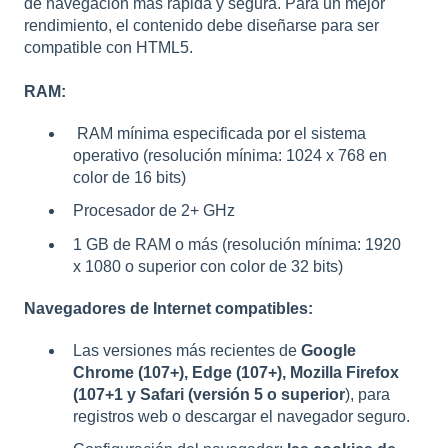
de navegación más rápida y segura. Para un mejor
rendimiento, el contenido debe diseñarse para ser
compatible con HTML5.
RAM:
RAM mínima especificada por el sistema
operativo (resolución mínima: 1024 x 768 en
color de 16 bits)
Procesador de 2+ GHz
1 GB de RAM o más (resolución mínima: 1920
x 1080 o superior con color de 32 bits)
Navegadores de Internet compatibles:
Las versiones más recientes de
Google
Chrome (107+), Edge (107+), Mozilla Firefox
(107+1 y Safari (versión 5 o superior
), para
registros web o descargar el navegador seguro.