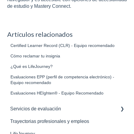
de estudio y Mastery Connect.
Artículos relacionados
Certified Learner Record (CLR) - Equipo recomendado
Cómo reclamar tu insignia
¿Qué es LifeJourney?
Evaluaciones EPP (perfil de competencia electrónico) -
Equipo recomendado
Evaluaciones HEIghten® - Equipo Recomendado
Servicios de evaluación
Trayectorias profesionales y empleos
E-Proficiency Profile (EPP)
LifeJourney
HEIghten