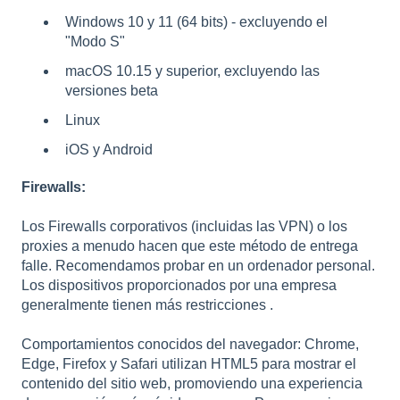
Windows 10 y 11 (64 bits) - excluyendo el
"Modo S"
macOS 10.15 y superior, excluyendo las
versiones beta
Linux
iOS y Android
Firewalls:
Los Firewalls corporativos (incluidas las VPN) o los
proxies a menudo hacen que este método de entrega
falle. Recomendamos probar en un ordenador personal.
Los dispositivos proporcionados por una empresa
generalmente tienen más restricciones .
Comportamientos conocidos del navegador: Chrome,
Edge, Firefox y Safari utilizan HTML5 para mostrar el
contenido del sitio web, promoviendo una experiencia