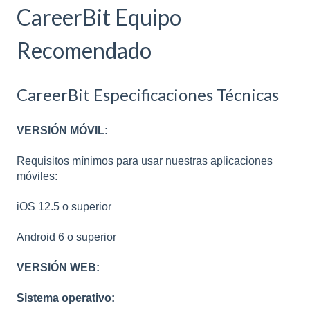
CareerBit Equipo
Recomendado
CareerBit Especificaciones Técnicas
VERSIÓN MÓVIL:
Requisitos mínimos para usar nuestras aplicaciones
móviles:
iOS 12.5 o superior
Android 6 o superior
VERSIÓN WEB:
Sistema operativo: